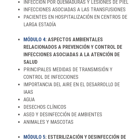
INFECCIÓN POR QUEMADURAS Y LESIONES DE PIEL
INFECCIONES ASOCIADAS A LAS TRANSFUSIONES
PACIENTES EN HOSPITALIZACIÓN EN CENTROS DE
LARGA ESTADÍA
MÓDULO 4
: ASPECTOS AMBIENTALES
RELACIONADOS A PREVENCIÓN Y CONTROL DE
INFECCIONES ASOCIADAS A LA ATENCIÓN DE
SALUD
PRINCIPALES MEDIDAS DE TRANSMISIÓN Y
CONTROL DE INFECCIONES
IMPORTANCIA DEL AIRE EN EL DESARROLLO DE
IAAS
AGUA
DESECHOS CLÍNICOS
ASEO Y DESINFECCIÓN DE AMBIENTES
ANIMALES Y MASCOTAS
MÓDULO 5
: ESTERILIZACIÓN Y DESINFECCIÓN DE