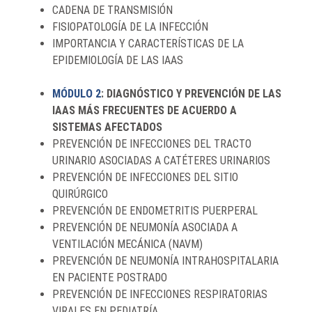
CADENA DE TRANSMISIÓN
FISIOPATOLOGÍA DE LA INFECCIÓN
IMPORTANCIA Y CARACTERÍSTICAS DE LA
EPIDEMIOLOGÍA DE LAS IAAS
MÓDULO 2
: DIAGNÓSTICO Y PREVENCIÓN DE LAS
IAAS MÁS FRECUENTES DE ACUERDO A
SISTEMAS AFECTADOS
PREVENCIÓN DE INFECCIONES DEL TRACTO
URINARIO ASOCIADAS A CATÉTERES URINARIOS
PREVENCIÓN DE INFECCIONES DEL SITIO
QUIRÚRGICO
PREVENCIÓN DE ENDOMETRITIS PUERPERAL
PREVENCIÓN DE NEUMONÍA ASOCIADA A
VENTILACIÓN MECÁNICA (NAVM)
PREVENCIÓN DE NEUMONÍA INTRAHOSPITALARIA
EN PACIENTE POSTRADO
PREVENCIÓN DE INFECCIONES RESPIRATORIAS
VIRALES EN PEDIATRÍA