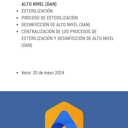
ALTO NIVEL (DAN)
ESTERILIZACIÓN
PROCESO DE ESTERILIZACIÓN
DESINFECCIÓN DE ALTO NIVEL (DAN)
CENTRALIZACIÓN DE LOS PROCESOS DE
ESTERILIZACIÓN Y DESINFECCIÓN DE ALTO NIVEL
(DAN)
Inicio: 20 de mayo 2024