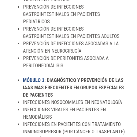
PREVENCIÓN DE INFECCIONES
GASTROINTESTINALES EN PACIENTES
PEDIÁTRICOS
PREVENCIÓN DE INFECCIONES
GASTROINTESTINALES EN PACIENTES ADULTOS
PREVENCIÓN DE INFECCIONES ASOCIADAS A LA
ATENCIÓN EN NEUROCIRUGÍA
PREVENCIÓN DE PERITONITIS ASOCIADA A
PERITONEODIÁLISIS
MÓDULO 3
: DIAGNÓSTICO Y PREVENCIÓN DE LAS
IAAS MÁS FRECUENTES EN GRUPOS ESPECIALES
DE PACIENTES
INFECCIONES NOSOCOMIALES EN NEONATOLOGÍA
INFECCIONES VIRALES EN PACIENTES EN
HEMODIÁLISIS
INFECCIONES EN PACIENTES CON TRATAMIENTO
INMUNOSUPRESOR (POR CÁNCER O TRASPLANTE)