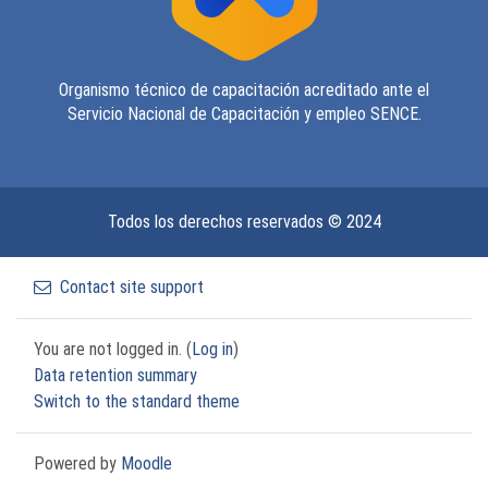
Organismo técnico de capacitación acreditado ante el
Servicio Nacional de Capacitación y empleo SENCE.
Todos los derechos reservados © 2024
Contact site support
You are not logged in. (
Log in
)
Data retention summary
Switch to the standard theme
Powered by
Moodle