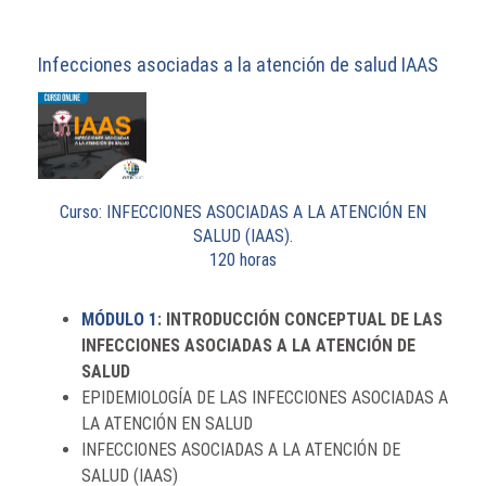
Infecciones asociadas a la atención de salud IAAS
Curso: INFECCIONES ASOCIADAS A LA ATENCIÓN EN
SALUD (IAAS).
120 horas
MÓDULO 1
: INTRODUCCIÓN CONCEPTUAL DE LAS
INFECCIONES ASOCIADAS A LA ATENCIÓN DE
SALUD
EPIDEMIOLOGÍA DE LAS INFECCIONES ASOCIADAS A
LA ATENCIÓN EN SALUD
INFECCIONES ASOCIADAS A LA ATENCIÓN DE
SALUD (IAAS)