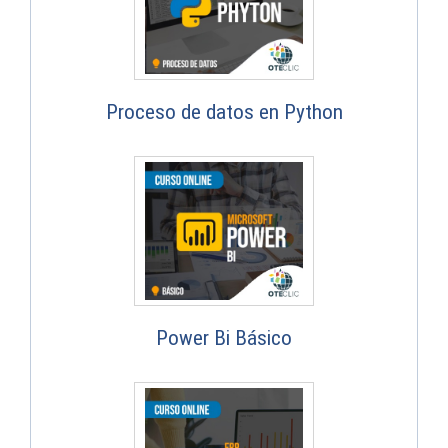
Proceso de datos en Python
Power Bi Básico