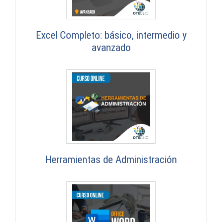
Excel Completo: básico, intermedio y
avanzado
Herramientas de Administración