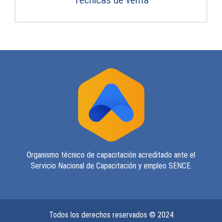
Técnicas de venta
Organismo técnico de capacitación acreditado ante el
Servicio Nacional de Capacitación y empleo SENCE.
Todos los derechos reservados © 2024