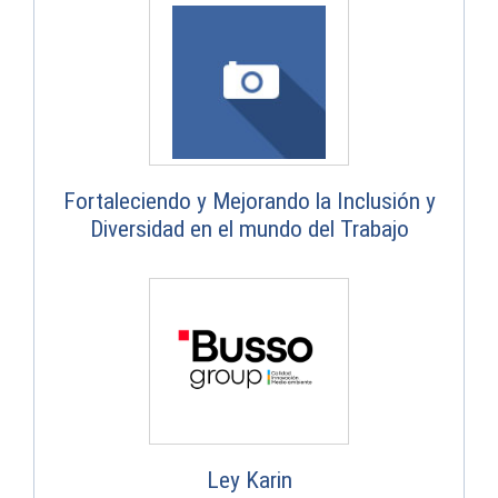
Fortaleciendo y Mejorando la Inclusión y
Diversidad en el mundo del Trabajo
Ley Karin