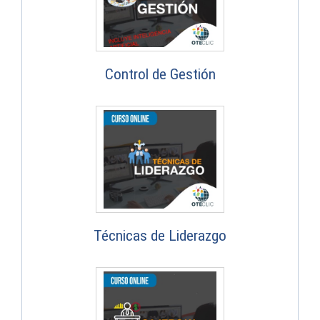
Control de Gestión
Técnicas de Liderazgo