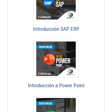
Introducción SAP ERP
Introducción a Power Point