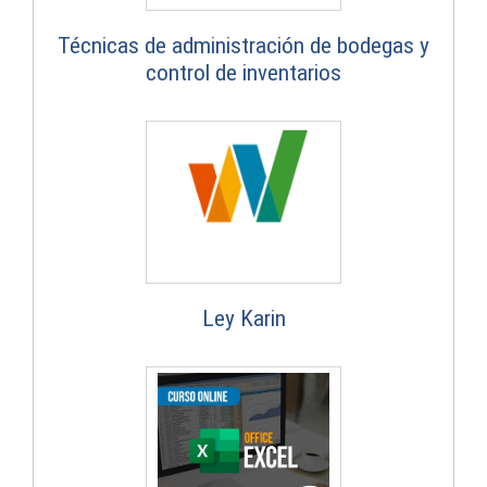
Técnicas de administración de bodegas y
control de inventarios
Ley Karin