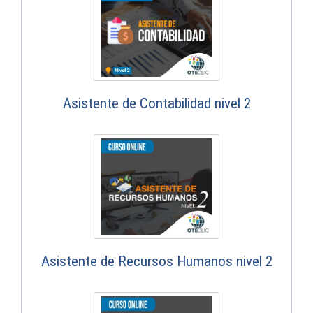
Asistente de Contabilidad nivel 2
Asistente de Recursos Humanos nivel 2