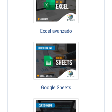
Excel avanzado
Google Sheets