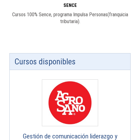
SENCE
Cursos 100% Sence, programa Impulsa Personas(franquicia
tributaria).
Cursos disponibles
Gestión de comunicación liderazgo y