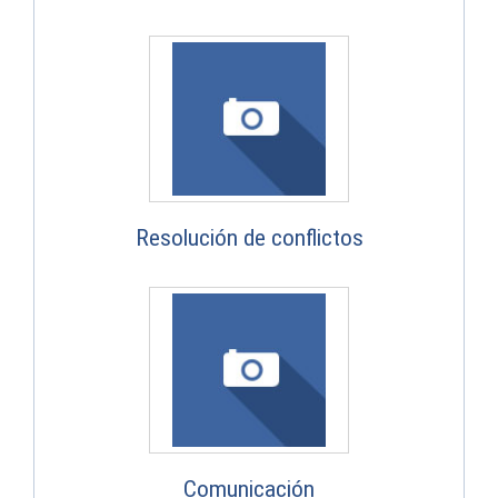
Resolución de conflictos
Comunicación