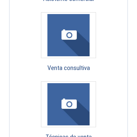
Venta consultiva