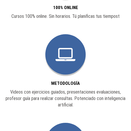
100% ONLINE
Cursos 100% online. Sin horarios. Tú planificas tus tiempost
METODOLOGÍA
Videos con ejercicios guiados, presentaciones evaluaciones,
profesor guía para realizar consultas. Potenciado con inteligencia
artificial.