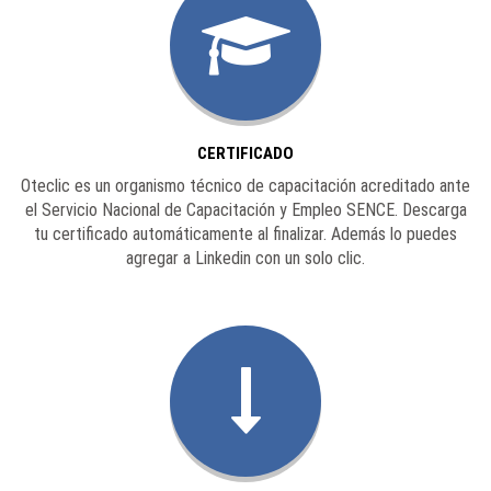
CERTIFICADO
Oteclic es un organismo técnico de capacitación acreditado ante
el Servicio Nacional de Capacitación y Empleo SENCE. Descarga
tu certificado automáticamente al finalizar. Además lo puedes
agregar a Linkedin con un solo clic.