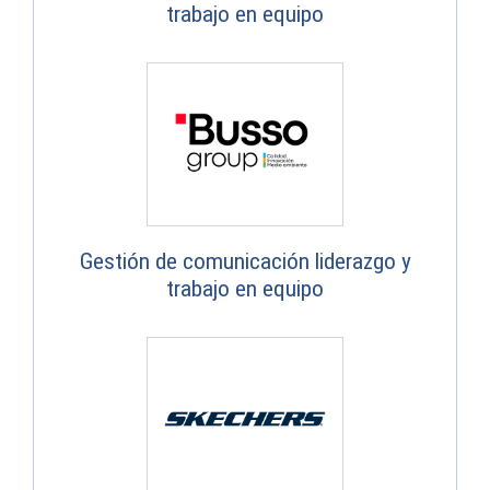
trabajo en equipo
Gestión de comunicación liderazgo y
trabajo en equipo