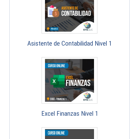
Asistente de Contabilidad Nivel 1
Excel Finanzas Nivel 1