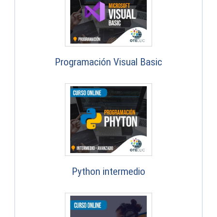
Programación Visual Basic
Python intermedio