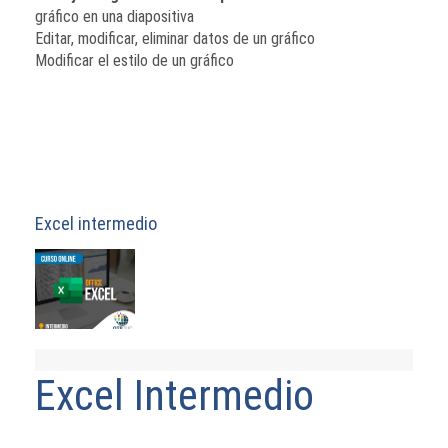
gráfico en una diapositiva
Editar, modificar, eliminar datos de un gráfico
Modificar el estilo de un gráfico
Excel intermedio
Excel Intermedio