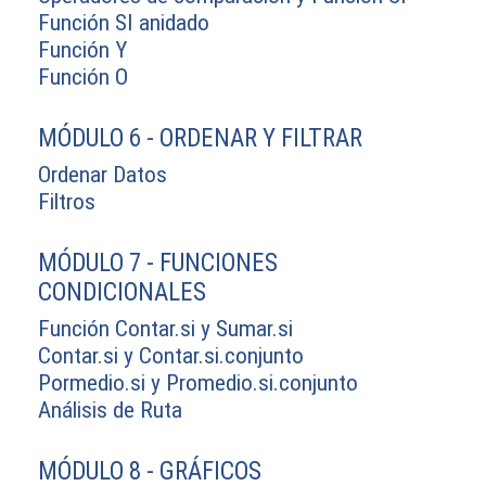
Función SI anidado
Función Y
Función O
MÓDULO 6 - ORDENAR Y FILTRAR
Ordenar Datos
Filtros
MÓDULO 7 - FUNCIONES
CONDICIONALES
Función Contar.si y Sumar.si
Contar.si y Contar.si.conjunto
Pormedio.si y Promedio.si.conjunto
Análisis de Ruta
MÓDULO 8 - GRÁFICOS