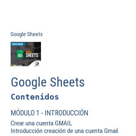
Google Sheets
Google Sheets
Contenidos 
MÓDULO 1 - INTRODUCCIÓN
Crear una cuenta GMAIL
Introducción creación de una cuenta Gmail