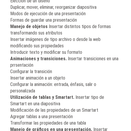
Elección de un diseño
Duplicar, mover, eliminar, reorganizar diapositiva
Modos de ejecución de una presentación
Formas de guardar una presentación
Manejo de objetos
Insertar distintos tipos de formas
transformando sus atributos
Insertar imágenes de tipo archivo o desde la web
modificando sus propiedades
Introducir texto y modificar su formato
Animaciones y transiciones.
Insertar transiciones en una
prrsentación
Configurar la transición
Insertar animación a un objeto
Configurar la animación: entrada, énfasis, salir o
personalizada
Utilización de tablas y Smartart.
Insertar tipo de
Smartart en una diapositiva
Modificación de las propiedades de un Smartart
Agregar tablas a una presentación
Transformar las propiedades de una tabla
Manejo de gráficos en una presentación.
Insertar