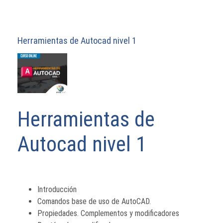
Herramientas de Autocad nivel 1
Herramientas de
Autocad nivel 1
Introducción
Comandos base de uso de AutoCAD.
Propiedades. Complementos y modificadores