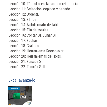
Lección 10: Fórmulas en tablas con referencias.
Lección 11: Selección, copiado y pegado.
Lección 12: Ordenar.
Lección 13: Filtros.
Lección 14: Autoformato de tabla.
Lección 15: Fila de totales.
Lección 16: Contar SI, Sumar Si.
Lección 17: Fechas.
Lección 18: Gráficos.
Lección 19: Herramienta Reemplazar.
Lección 20: Herramientas de Hojas.
Lección 21: Función SI.
Lección 22: Función SI II.
Excel avanzado