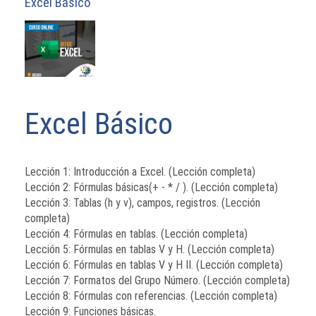
Excel Básico
Excel Básico
Lección 1: Introducción a Excel. (Lección completa)
Lección 2: Fórmulas básicas(+ - * / ). (Lección completa)
Lección 3: Tablas (h y v), campos, registros. (Lección
completa)
Lección 4: Fórmulas en tablas. (Lección completa)
Lección 5: Fórmulas en tablas V y H. (Lección completa)
Lección 6: Fórmulas en tablas V y H II. (Lección completa)
Lección 7: Formatos del Grupo Número. (Lección completa)
Lección 8: Fórmulas con referencias. (Lección completa)
Lección 9: Funciones básicas.