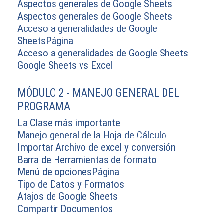
Aspectos generales de Google Sheets
Aspectos generales de Google Sheets
Acceso a generalidades de Google
SheetsPágina
Acceso a generalidades de Google Sheets
Google Sheets vs Excel
MÓDULO 2 - MANEJO GENERAL DEL
PROGRAMA
La Clase más importante
Manejo general de la Hoja de Cálculo
Importar Archivo de excel y conversión
Barra de Herramientas de formato
Menú de opcionesPágina
Tipo de Datos y Formatos
Atajos de Google Sheets
Compartir Documentos