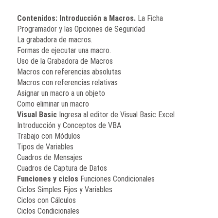
Contenidos:
Introducción a Macros.
La Ficha
Programador y las Opciones de Seguridad
La grabadora de macros.
Formas de ejecutar una macro.
Uso de la Grabadora de Macros
Macros con referencias absolutas
Macros con referencias relativas
Asignar un macro a un objeto
Como eliminar un macro
Visual Basic
Ingresa al editor de Visual Basic Excel
Introducción y Conceptos de VBA
Trabajo con Módulos
Tipos de Variables
Cuadros de Mensajes
Cuadros de Captura de Datos
Funciones y ciclos
Funciones Condicionales
Ciclos Simples Fijos y Variables
Ciclos con Cálculos
Ciclos Condicionales