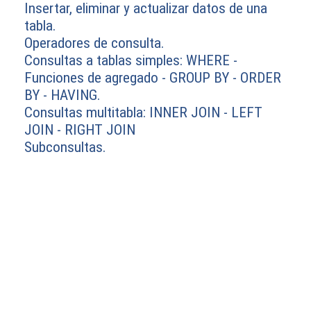
Insertar, eliminar y actualizar datos de una
tabla.
Operadores de consulta.
Consultas a tablas simples: WHERE -
Funciones de agregado - GROUP BY - ORDER
BY - HAVING.
Consultas multitabla: INNER JOIN - LEFT
JOIN - RIGHT JOIN
Subconsultas.