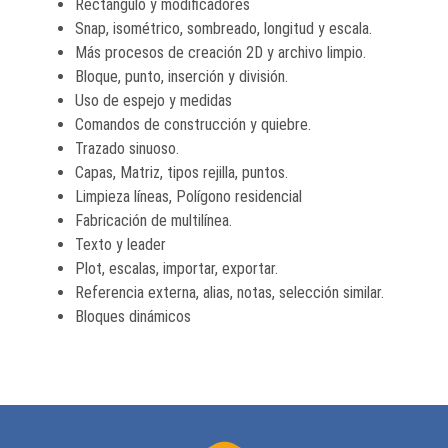
Rectángulo y modificadores
Snap, isométrico, sombreado, longitud y escala.
Más procesos de creación 2D y archivo limpio.
Bloque, punto, inserción y división.
Uso de espejo y medidas
Comandos de construcción y quiebre.
Trazado sinuoso.
Capas, Matriz, tipos rejilla, puntos.
Limpieza líneas, Polígono residencial
Fabricación de multilínea.
Texto y leader
Plot, escalas, importar, exportar.
Referencia externa, alias, notas, selección similar.
Bloques dinámicos