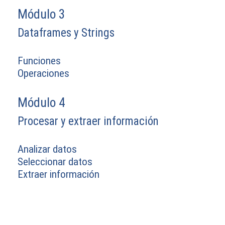
Módulo 3
Dataframes y Strings
Funciones
Operaciones
Módulo 4
Procesar y extraer información
Analizar datos
Seleccionar datos
Extraer información