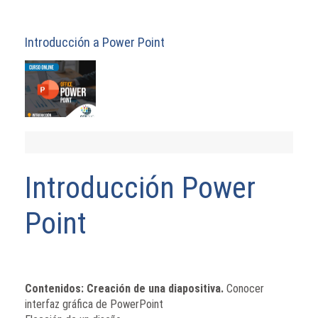
Introducción a Power Point
Introducción Power
Point
Contenidos:
Creación de una diapositiva.
Conocer
interfaz gráfica de PowerPoint