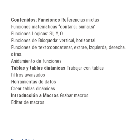
Contenidos:
Funciones
Referencias mixtas
Funciones matematicas “contar.si, sumar.si”
Funciones Lógicas: SI, Y, O
Funciones de Búsqueda: vertical, horizontal.
Funciones de texto:concatenar, extrae, izquierda, derecha,
otras.
Anidamiento de funciones
Tablas y tablas dinámicas
Trabajar con tablas
Filtros avanzados
Herramientas de datos
Crear tablas dinámicas.
Introducción a Macros
Grabar macros
Editar de macros