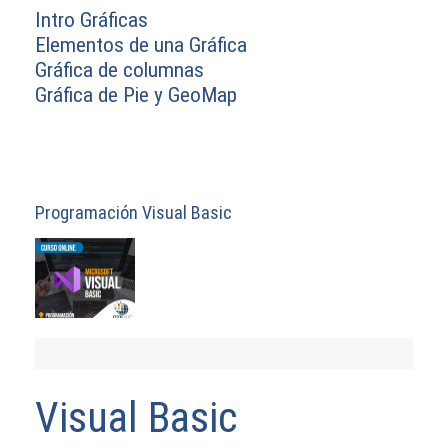
Intro Gráficas
Elementos de una Gráfica
Gráfica de columnas
Gráfica de Pie y GeoMap
Programación Visual Basic
Visual Basic