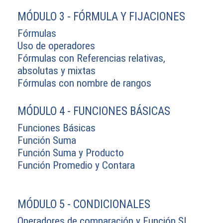
MÓDULO 3 - FÓRMULA Y FIJACIONES
Fórmulas
Uso de operadores
Fórmulas con Referencias relativas,
absolutas y mixtas
Fórmulas con nombre de rangos
MÓDULO 4 - FUNCIONES BÁSICAS
Funciones Básicas
Función Suma
Función Suma y Producto
Función Promedio y Contara
MÓDULO 5 - CONDICIONALES
Operadores de comparación y Función SI