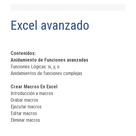
Excel avanzado
Contenidos:
Anidamiento de Funciones avanzadas
Funciones Lógicas: si, y, o
Anidamientos de funciones complejas
Crear Macros En Excel
Introducción a macros
Grabar macros
Ejecutar macros
Editar macros
Eliminar macros