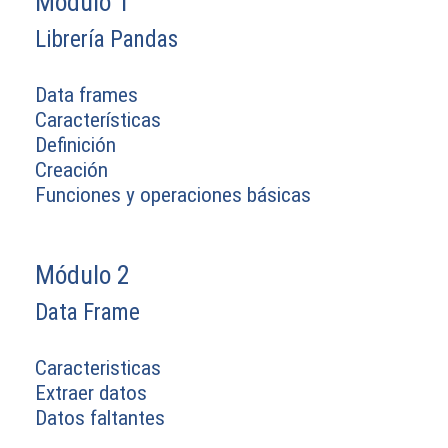
Módulo 1
Librería Pandas
Data frames
Características
Definición
Creación
Funciones y operaciones básicas
Módulo 2
Data Frame
Caracteristicas
Extraer datos
Datos faltantes