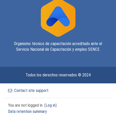
Organismo técnico de capacitación acreditado ante el
Servicio Nacional de Capacitación y empleo SENCE.
Todos los derechos reservados © 2024
Contact site support
You are not logged in. (
Log in
)
Data retention summary