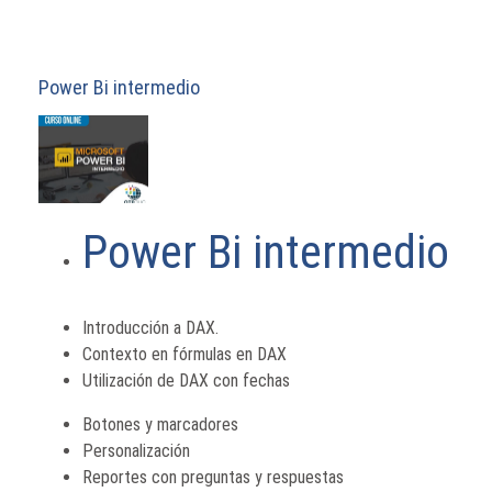
Power Bi intermedio
Power Bi intermedio
Introducción a DAX.
Contexto en fórmulas en DAX
Utilización de DAX con fechas
Botones y marcadores
Personalización
Reportes con preguntas y respuestas