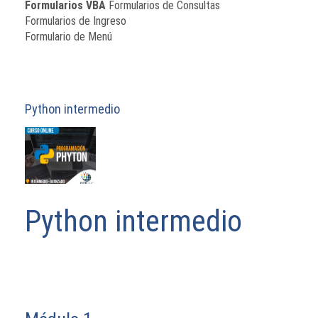
Formularios VBA
Formularios de Consultas
Formularios de Ingreso
Formulario de Menú
Python intermedio
Python intermedio