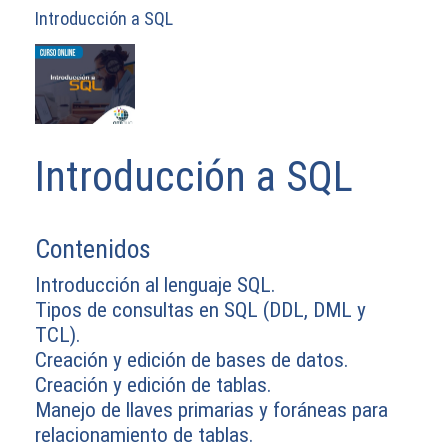
Introducción a SQL
Introducción a SQL
Contenidos
Introducción al lenguaje SQL.
Tipos de consultas en SQL (DDL, DML y
TCL).
Creación y edición de bases de datos.
Creación y edición de tablas.
Manejo de llaves primarias y foráneas para
relacionamiento de tablas.